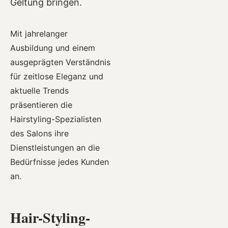
Geltung bringen.
Mit jahrelanger
Ausbildung und einem
ausgeprägten Verständnis
für zeitlose Eleganz und
aktuelle Trends
präsentieren die
Hairstyling-Spezialisten
des Salons ihre
Dienstleistungen an die
Bedürfnisse jedes Kunden
an.
Hair-Styling-