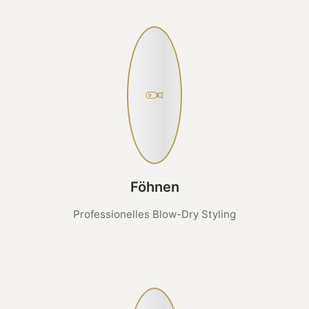
Föhnen
Professionelles Blow-Dry Styling