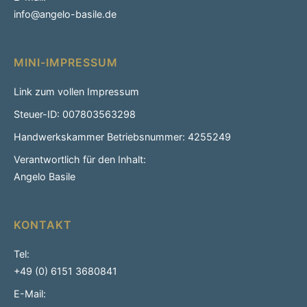
info@angelo-basile.de
MINI-IMPRESSUM
Link zum vollen Impressum
Steuer-ID: 007803563298
Handwerkskammer Betriebsnummer: 4255249
Verantwortlich für den Inhalt:
Angelo Basile
KONTAKT
Tel:
+49 (0) 6151 3680841
E-Mail: