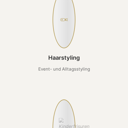
Haarstyling
Event- und Alltagsstyling