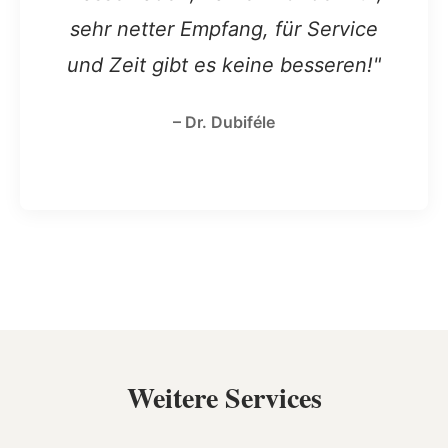
sehr netter Empfang, für Service
und Zeit gibt es keine besseren!"
– Dr. Dubiféle
Weitere Services