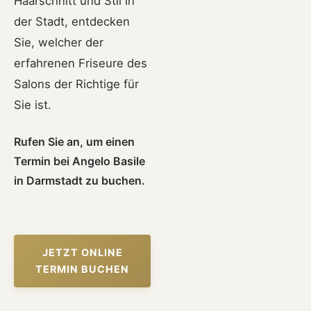
Haarschnitt und Stil in
der Stadt, entdecken
Sie, welcher der
erfahrenen Friseure des
Salons der Richtige für
Sie ist.
Rufen Sie an, um einen
Termin bei Angelo Basile
in Darmstadt zu buchen.
JETZT ONLINE
TERMIN BUCHEN