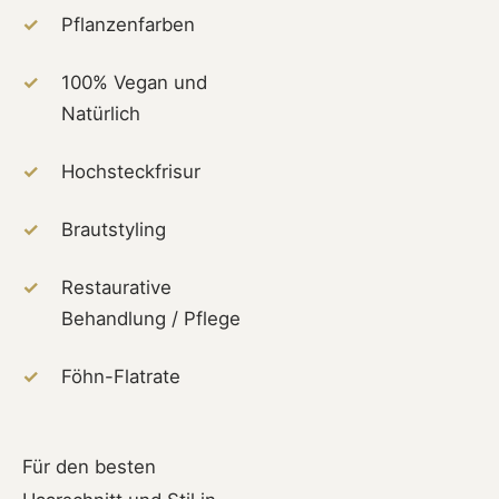
✓
Pflanzenfarben
✓
100% Vegan und
Natürlich
✓
Hochsteckfrisur
✓
Brautstyling
✓
Restaurative
Behandlung / Pflege
✓
Föhn-Flatrate
Für den besten