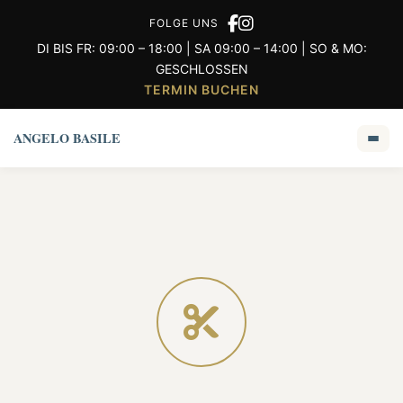
FOLGE UNS
DI BIS FR: 09:00 – 18:00 | SA 09:00 – 14:00 | SO & MO:
GESCHLOSSEN
TERMIN BUCHEN
ANGELO BASILE