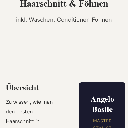
Haarschnitt & Föhnen
inkl. Waschen, Conditioner, Föhnen
Übersicht
Angelo
Zu wissen, wie man
Basile
den besten
Haarschnitt in
MASTER
STYLIST