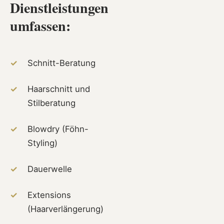
Dienstleistungen
umfassen:
✓
Schnitt-Beratung
✓
Haarschnitt und
Stilberatung
✓
Blowdry (Föhn-
Styling)
✓
Dauerwelle
✓
Extensions
(Haarverlängerung)