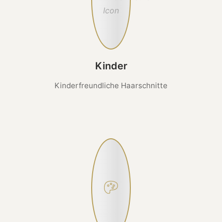
Kinder
Kinderfreundliche Haarschnitte