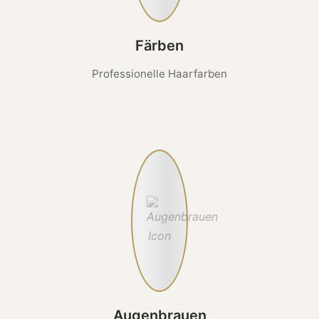
Färben
Professionelle Haarfarben
Augenbrauen