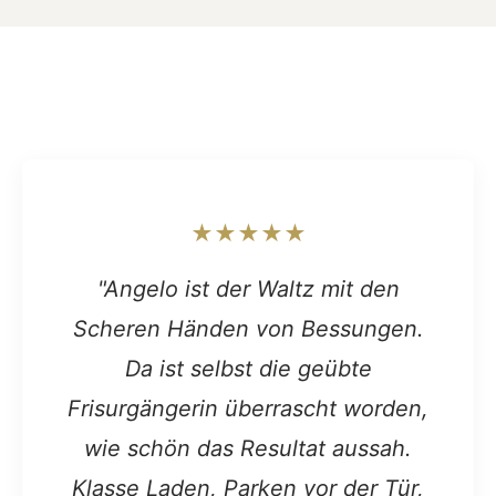
★★★★★
"Angelo ist der Waltz mit den
Scheren Händen von Bessungen.
Da ist selbst die geübte
Frisurgängerin überrascht worden,
wie schön das Resultat aussah.
Klasse Laden, Parken vor der Tür,