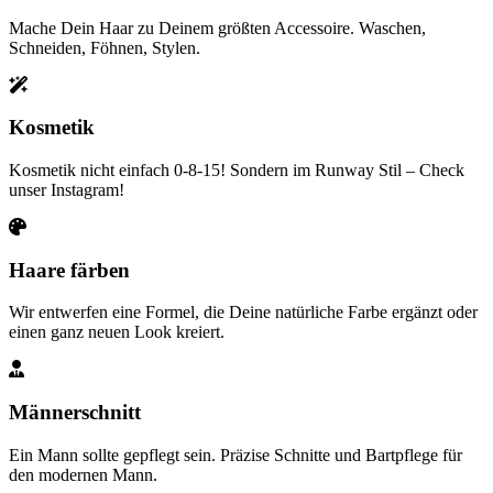
Mache Dein Haar zu Deinem größten Accessoire. Waschen,
Schneiden, Föhnen, Stylen.
Kosmetik
Kosmetik nicht einfach 0-8-15! Sondern im Runway Stil – Check
unser Instagram!
Haare färben
Wir entwerfen eine Formel, die Deine natürliche Farbe ergänzt oder
einen ganz neuen Look kreiert.
Männerschnitt
Ein Mann sollte gepflegt sein. Präzise Schnitte und Bartpflege für
den modernen Mann.