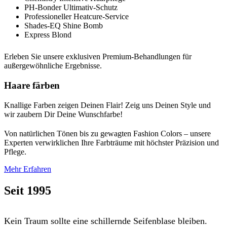
PH-Bonder Ultimativ-Schutz
Professioneller Heatcure-Service
Shades-EQ Shine Bomb
Express Blond
Erleben Sie unsere exklusiven Premium-Behandlungen für
außergewöhnliche Ergebnisse.
Haare färben
Knallige Farben zeigen Deinen Flair! Zeig uns Deinen Style und
wir zaubern Dir Deine Wunschfarbe!
Von natürlichen Tönen bis zu gewagten Fashion Colors – unsere
Experten verwirklichen Ihre Farbträume mit höchster Präzision und
Pflege.
Mehr Erfahren
Seit 1995
Kein Traum sollte eine schillernde Seifenblase bleiben.