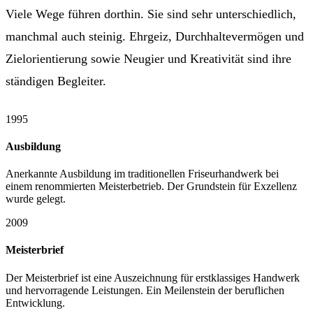
Viele Wege führen dorthin. Sie sind sehr unterschiedlich,
manchmal auch steinig. Ehrgeiz, Durchhaltevermögen und
Zielorientierung sowie Neugier und Kreativität sind ihre
ständigen Begleiter.
1995
Ausbildung
Anerkannte Ausbildung im traditionellen Friseurhandwerk bei
einem renommierten Meisterbetrieb. Der Grundstein für Exzellenz
wurde gelegt.
2009
Meisterbrief
Der Meisterbrief ist eine Auszeichnung für erstklassiges Handwerk
und hervorragende Leistungen. Ein Meilenstein der beruflichen
Entwicklung.