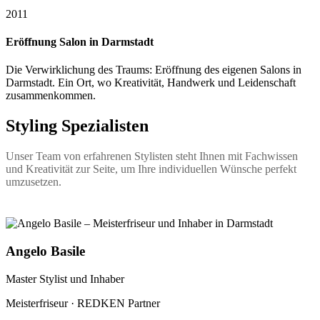
2011
Eröffnung Salon in Darmstadt
Die Verwirklichung des Traums: Eröffnung des eigenen Salons in
Darmstadt. Ein Ort, wo Kreativität, Handwerk und Leidenschaft
zusammenkommen.
Styling Spezialisten
Unser Team von erfahrenen Stylisten steht Ihnen mit Fachwissen
und Kreativität zur Seite, um Ihre individuellen Wünsche perfekt
umzusetzen.
Angelo Basile
Master Stylist und Inhaber
Meisterfriseur · REDKEN Partner