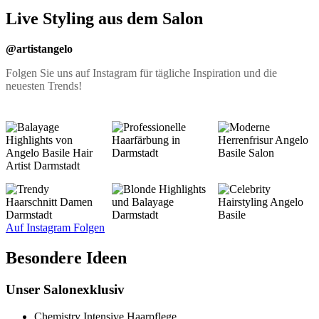
Live Styling aus dem Salon
@artistangelo
Folgen Sie uns auf Instagram für tägliche Inspiration und die
neuesten Trends!
Auf Instagram Folgen
Besondere Ideen
Unser Salonexklusiv
Chemistry Intensive Haarpflege