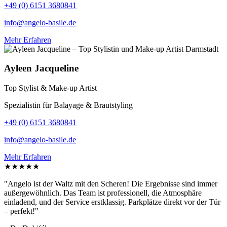
+49 (0) 6151 3680841
info@angelo-basile.de
Mehr Erfahren
Ayleen Jacqueline
Top Stylist & Make-up Artist
Spezialistin für Balayage & Brautstyling
+49 (0) 6151 3680841
info@angelo-basile.de
Mehr Erfahren
★★★★★
"Angelo ist der Waltz mit den Scheren! Die Ergebnisse sind immer
außergewöhnlich. Das Team ist professionell, die Atmosphäre
einladend, und der Service erstklassig. Parkplätze direkt vor der Tür
– perfekt!"