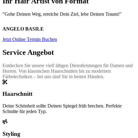
Ihr Hair Artist von Format
"Gehe Deinen Weg, erreiche Dein Ziel, lebe Deinen Traum!"
ANGELO BASILE
Jetzt Online Termin Buchen
Service Angebot
Entdecken Sie unsere vielf ältigen Dienstleistungen für Damen und
Herren. Von klassischen Haarschnitten bis zu modernen
Färbetechniken – bei uns sind Sie in besten Händen.
Haarschnitt
Deine Schönheit sollte Deinen Spiegel früh brechen. Perfekte
Schnitte für jeden Typ.
Styling