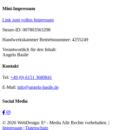
Mini-Impressum
Link zum vollen Impressum
Steuer-ID: 007803563298
Handwerkskammer Betriebsnummer: 4255249
Verantwortlich für den Inhalt:
Angelo Basile
Kontakt
Tel:
+49 (0) 6151 3680841
E-Mail:
info@angelo-basile.de
Social Media
© 2026 WebDesign: E² - Media Alle Rechte vorbehalten. |
Impressum
|
Datenschutz