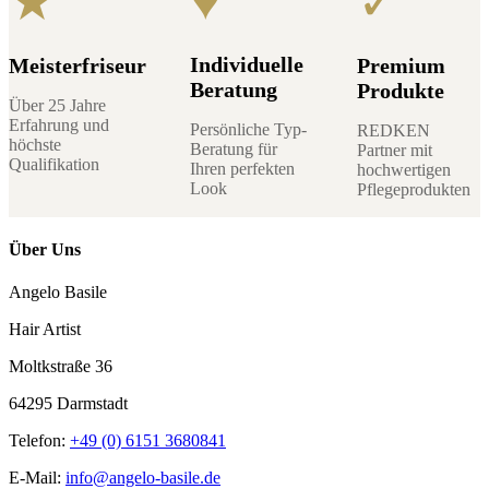
♥
★
✓
Individuelle
Meisterfriseur
Premium
Beratung
Produkte
Über 25 Jahre
Erfahrung und
Persönliche Typ-
REDKEN
höchste
Beratung für
Partner mit
Qualifikation
Ihren perfekten
hochwertigen
Look
Pflegeprodukten
Über Uns
Angelo Basile
Hair Artist
Moltkstraße 36
64295 Darmstadt
Telefon:
+49 (0) 6151 3680841
E-Mail:
info@angelo-basile.de