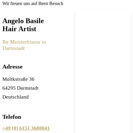
Wir freuen uns auf Ihren Besuch
Angelo Basile
Hair Artist
Ihr Meisterfriseur in
Darmstadt
Adresse
Moltkstraße 36
64295 Darmstadt
Deutschland
Telefon
+49 (0) 6151 3680841