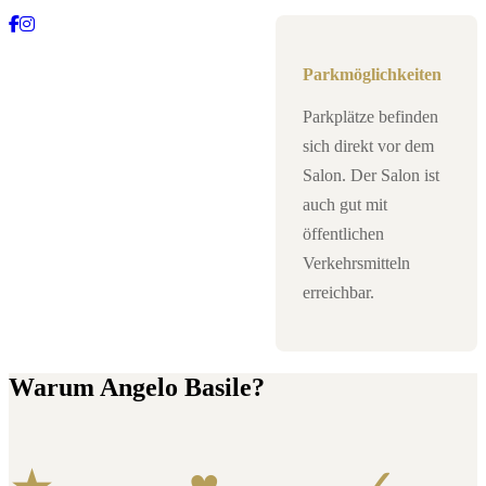
Parkmöglichkeiten
Parkplätze befinden
sich direkt vor dem
Salon. Der Salon ist
auch gut mit
öffentlichen
Verkehrsmitteln
erreichbar.
Warum Angelo Basile?