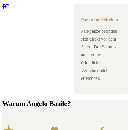
Parkmöglichkeiten
Parkplätze befinden
sich direkt vor dem
Salon. Der Salon ist
auch gut mit
öffentlichen
Verkehrsmitteln
erreichbar.
Warum Angelo Basile?