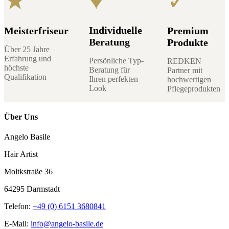
♥
★
✓
Individuelle
Meisterfriseur
Premium
Beratung
Produkte
Über 25 Jahre
Erfahrung und
Persönliche Typ-
REDKEN
höchste
Beratung für
Partner mit
Qualifikation
Ihren perfekten
hochwertigen
Look
Pflegeprodukten
Über Uns
Angelo Basile
Hair Artist
Moltkstraße 36
64295 Darmstadt
Telefon:
+49 (0) 6151 3680841
E-Mail:
info@angelo-basile.de