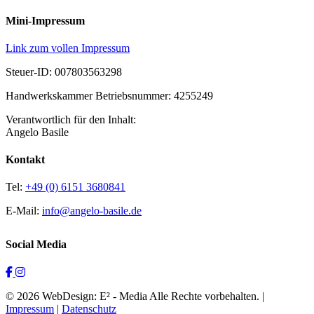
Mini-Impressum
Link zum vollen Impressum
Steuer-ID: 007803563298
Handwerkskammer Betriebsnummer: 4255249
Verantwortlich für den Inhalt:
Angelo Basile
Kontakt
Tel:
+49 (0) 6151 3680841
E-Mail:
info@angelo-basile.de
Social Media
© 2026 WebDesign: E² - Media Alle Rechte vorbehalten. |
Impressum
|
Datenschutz