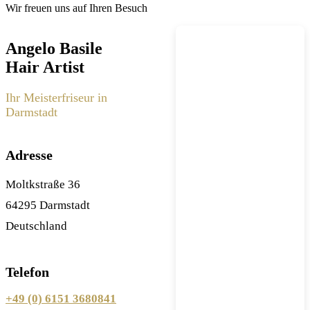
Wir freuen uns auf Ihren Besuch
Angelo Basile
Hair Artist
Ihr Meisterfriseur in
Darmstadt
Adresse
Moltkstraße 36
64295 Darmstadt
Deutschland
Telefon
+49 (0) 6151 3680841