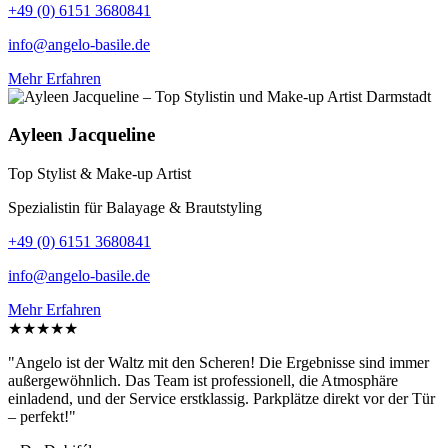
+49 (0) 6151 3680841
info@angelo-basile.de
Mehr Erfahren
Ayleen Jacqueline
Top Stylist & Make-up Artist
Spezialistin für Balayage & Brautstyling
+49 (0) 6151 3680841
info@angelo-basile.de
Mehr Erfahren
★★★★★
"Angelo ist der Waltz mit den Scheren! Die Ergebnisse sind immer
außergewöhnlich. Das Team ist professionell, die Atmosphäre
einladend, und der Service erstklassig. Parkplätze direkt vor der Tür
– perfekt!"