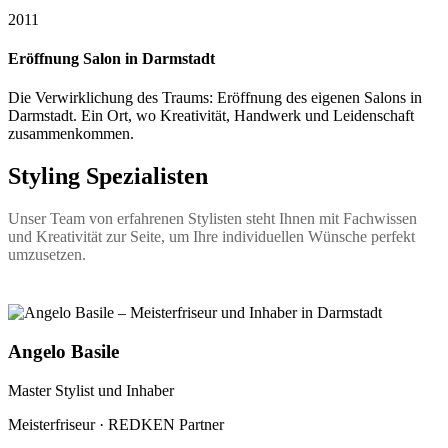
2011
Eröffnung Salon in Darmstadt
Die Verwirklichung des Traums: Eröffnung des eigenen Salons in
Darmstadt. Ein Ort, wo Kreativität, Handwerk und Leidenschaft
zusammenkommen.
Styling Spezialisten
Unser Team von erfahrenen Stylisten steht Ihnen mit Fachwissen
und Kreativität zur Seite, um Ihre individuellen Wünsche perfekt
umzusetzen.
Angelo Basile
Master Stylist und Inhaber
Meisterfriseur · REDKEN Partner