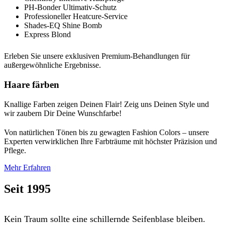
PH-Bonder Ultimativ-Schutz
Professioneller Heatcure-Service
Shades-EQ Shine Bomb
Express Blond
Erleben Sie unsere exklusiven Premium-Behandlungen für
außergewöhnliche Ergebnisse.
Haare färben
Knallige Farben zeigen Deinen Flair! Zeig uns Deinen Style und
wir zaubern Dir Deine Wunschfarbe!
Von natürlichen Tönen bis zu gewagten Fashion Colors – unsere
Experten verwirklichen Ihre Farbträume mit höchster Präzision und
Pflege.
Mehr Erfahren
Seit 1995
Kein Traum sollte eine schillernde Seifenblase bleiben.