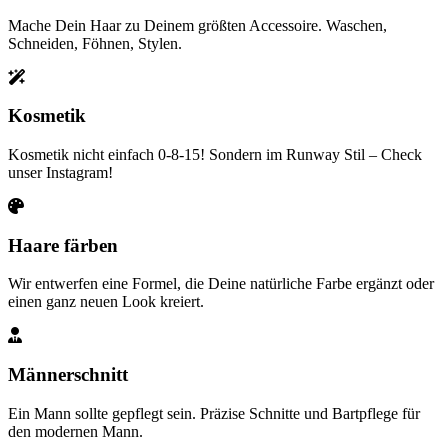
Mache Dein Haar zu Deinem größten Accessoire. Waschen,
Schneiden, Föhnen, Stylen.
Kosmetik
Kosmetik nicht einfach 0-8-15! Sondern im Runway Stil – Check
unser Instagram!
Haare färben
Wir entwerfen eine Formel, die Deine natürliche Farbe ergänzt oder
einen ganz neuen Look kreiert.
Männerschnitt
Ein Mann sollte gepflegt sein. Präzise Schnitte und Bartpflege für
den modernen Mann.