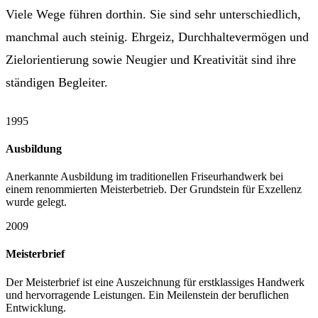
Viele Wege führen dorthin. Sie sind sehr unterschiedlich,
manchmal auch steinig. Ehrgeiz, Durchhaltevermögen und
Zielorientierung sowie Neugier und Kreativität sind ihre
ständigen Begleiter.
1995
Ausbildung
Anerkannte Ausbildung im traditionellen Friseurhandwerk bei
einem renommierten Meisterbetrieb. Der Grundstein für Exzellenz
wurde gelegt.
2009
Meisterbrief
Der Meisterbrief ist eine Auszeichnung für erstklassiges Handwerk
und hervorragende Leistungen. Ein Meilenstein der beruflichen
Entwicklung.