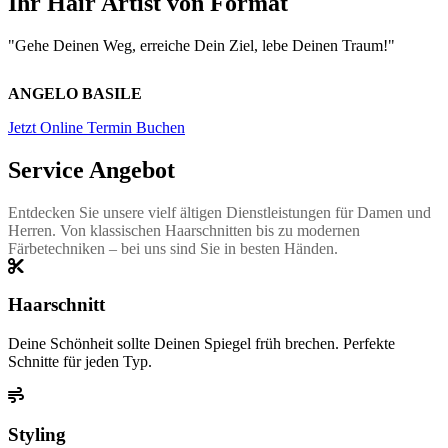
Ihr Hair Artist von Format
"Gehe Deinen Weg, erreiche Dein Ziel, lebe Deinen Traum!"
ANGELO BASILE
Jetzt Online Termin Buchen
Service Angebot
Entdecken Sie unsere vielf ältigen Dienstleistungen für Damen und
Herren. Von klassischen Haarschnitten bis zu modernen
Färbetechniken – bei uns sind Sie in besten Händen.
Haarschnitt
Deine Schönheit sollte Deinen Spiegel früh brechen. Perfekte
Schnitte für jeden Typ.
Styling