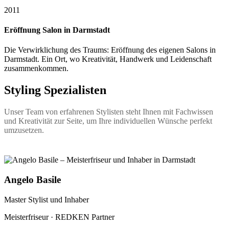
2011
Eröffnung Salon in Darmstadt
Die Verwirklichung des Traums: Eröffnung des eigenen Salons in
Darmstadt. Ein Ort, wo Kreativität, Handwerk und Leidenschaft
zusammenkommen.
Styling Spezialisten
Unser Team von erfahrenen Stylisten steht Ihnen mit Fachwissen
und Kreativität zur Seite, um Ihre individuellen Wünsche perfekt
umzusetzen.
Angelo Basile
Master Stylist und Inhaber
Meisterfriseur · REDKEN Partner