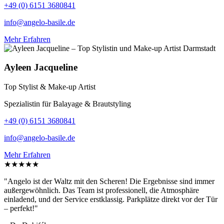
+49 (0) 6151 3680841
info@angelo-basile.de
Mehr Erfahren
Ayleen Jacqueline
Top Stylist & Make-up Artist
Spezialistin für Balayage & Brautstyling
+49 (0) 6151 3680841
info@angelo-basile.de
Mehr Erfahren
★★★★★
"Angelo ist der Waltz mit den Scheren! Die Ergebnisse sind immer
außergewöhnlich. Das Team ist professionell, die Atmosphäre
einladend, und der Service erstklassig. Parkplätze direkt vor der Tür
– perfekt!"