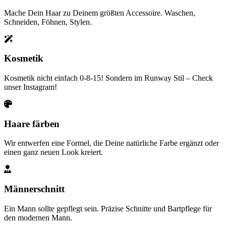
Mache Dein Haar zu Deinem größten Accessoire. Waschen,
Schneiden, Föhnen, Stylen.
Kosmetik
Kosmetik nicht einfach 0-8-15! Sondern im Runway Stil – Check
unser Instagram!
Haare färben
Wir entwerfen eine Formel, die Deine natürliche Farbe ergänzt oder
einen ganz neuen Look kreiert.
Männerschnitt
Ein Mann sollte gepflegt sein. Präzise Schnitte und Bartpflege für
den modernen Mann.