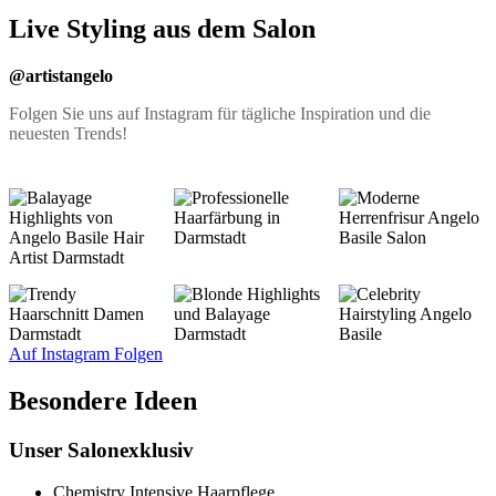
Live Styling aus dem Salon
@artistangelo
Folgen Sie uns auf Instagram für tägliche Inspiration und die
neuesten Trends!
Auf Instagram Folgen
Besondere Ideen
Unser Salonexklusiv
Chemistry Intensive Haarpflege