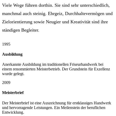
Viele Wege führen dorthin. Sie sind sehr unterschiedlich,
manchmal auch steinig. Ehrgeiz, Durchhaltevermögen und
Zielorientierung sowie Neugier und Kreativität sind ihre
ständigen Begleiter.
1995
Ausbildung
Anerkannte Ausbildung im traditionellen Friseurhandwerk bei
einem renommierten Meisterbetrieb. Der Grundstein für Exzellenz
wurde gelegt.
2009
Meisterbrief
Der Meisterbrief ist eine Auszeichnung für erstklassiges Handwerk
und hervorragende Leistungen. Ein Meilenstein der beruflichen
Entwicklung.