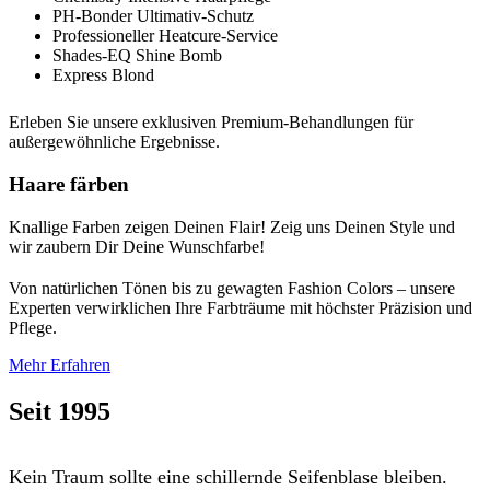
PH-Bonder Ultimativ-Schutz
Professioneller Heatcure-Service
Shades-EQ Shine Bomb
Express Blond
Erleben Sie unsere exklusiven Premium-Behandlungen für
außergewöhnliche Ergebnisse.
Haare färben
Knallige Farben zeigen Deinen Flair! Zeig uns Deinen Style und
wir zaubern Dir Deine Wunschfarbe!
Von natürlichen Tönen bis zu gewagten Fashion Colors – unsere
Experten verwirklichen Ihre Farbträume mit höchster Präzision und
Pflege.
Mehr Erfahren
Seit 1995
Kein Traum sollte eine schillernde Seifenblase bleiben.