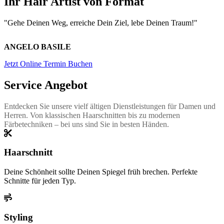
Ihr Hair Artist von Format
"Gehe Deinen Weg, erreiche Dein Ziel, lebe Deinen Traum!"
ANGELO BASILE
Jetzt Online Termin Buchen
Service Angebot
Entdecken Sie unsere vielf ältigen Dienstleistungen für Damen und
Herren. Von klassischen Haarschnitten bis zu modernen
Färbetechniken – bei uns sind Sie in besten Händen.
Haarschnitt
Deine Schönheit sollte Deinen Spiegel früh brechen. Perfekte
Schnitte für jeden Typ.
Styling